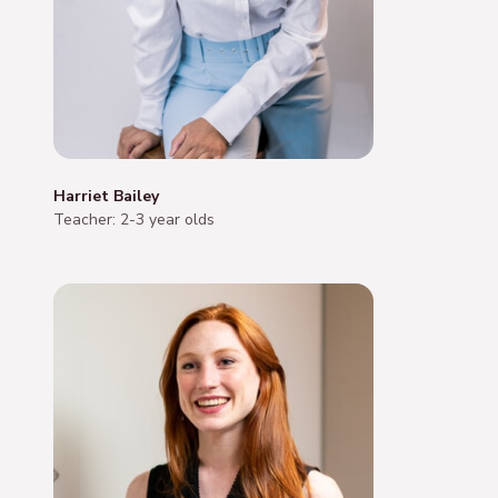
Harriet Bailey
Teacher: 2-3 year olds