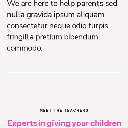
We are here to help parents sed
nulla gravida ipsum aliquam
consectetur neque odio turpis
fringilla pretium bibendum
commodo.
MEET THE TEACHERS
Experts in giving your children