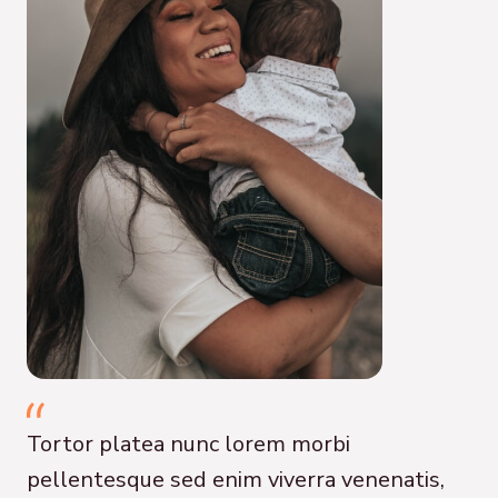
Tortor platea nunc lorem morbi
pellentesque sed enim viverra venenatis,