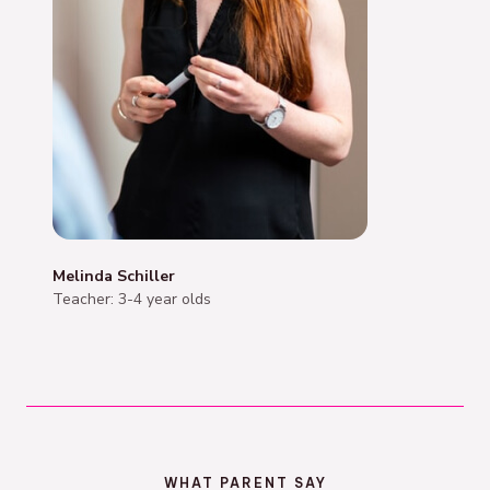
Melinda Schiller
Teacher: 3-4 year olds
WHAT PARENT SAY