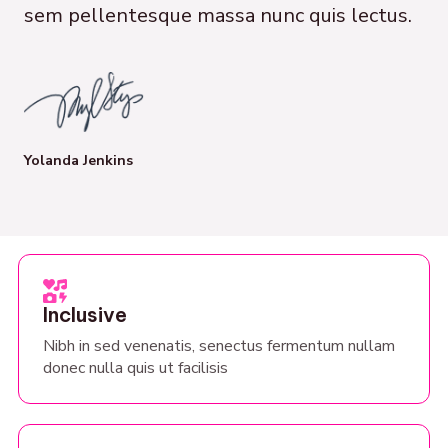
sem pellentesque massa nunc quis lectus.
Yolanda Jenkins
Inclusive
Nibh in sed venenatis, senectus fermentum nullam
donec nulla quis ut facilisis