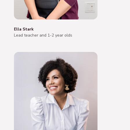
Ella Stark
Lead teacher and 1-2 year olds