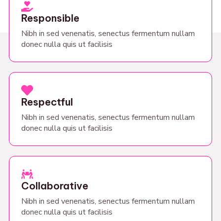
Responsible
Nibh in sed venenatis, senectus fermentum nullam
donec nulla quis ut facilisis
Respectful
Nibh in sed venenatis, senectus fermentum nullam
donec nulla quis ut facilisis
Collaborative
Nibh in sed venenatis, senectus fermentum nullam
donec nulla quis ut facilisis