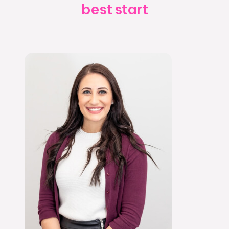
best start