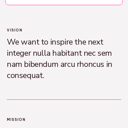
VISION
We want to inspire the next
integer nulla habitant nec sem
nam bibendum arcu rhoncus in
consequat.
MISSION