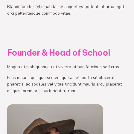
Blandit auctor felis habitasse aliquet est potenti ut urna eget
orci pellentesque commodo vitae.
Founder & Head of School
Magna et nibh quam eu at viverra ut hac faucibus sed cras.
Felis mauris quisque scelerisque ac et, porta sit placerat
pharetra, ac sodales vel vitae tincidunt mauris arcu placerat
mi quis lorem orci, parturient rutrum.